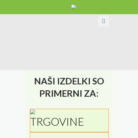
NAŠI IZDELKI SO
PRIMERNI ZA:
TRGOVINE