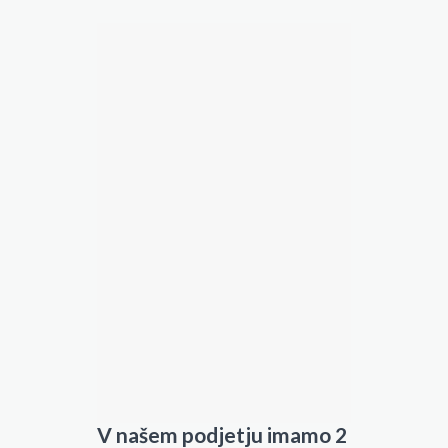
V našem podjetju imamo 2